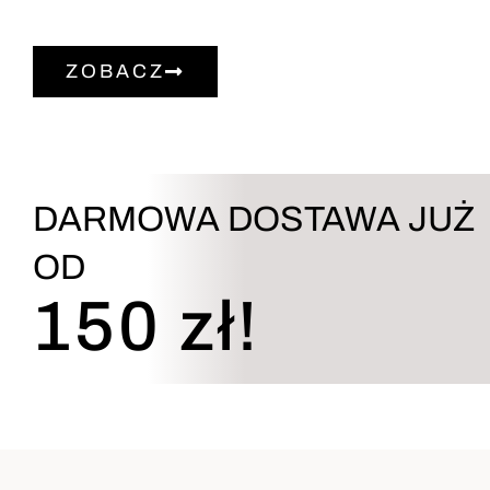
ZOBACZ
DARMOWA DOSTAWA JUŻ
OD
150 zł!