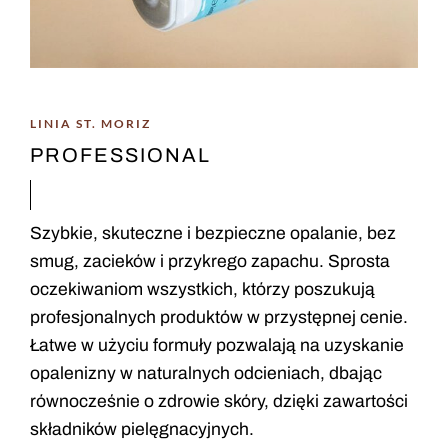
LINIA ST. MORIZ
PROFESSIONAL
Szybkie, skuteczne i bezpieczne opalanie, bez
smug, zacieków i przykrego zapachu. Sprosta
oczekiwaniom wszystkich, którzy poszukują
profesjonalnych produktów w przystępnej cenie.
Łatwe w użyciu formuły pozwalają na uzyskanie
opalenizny w naturalnych odcieniach, dbając
równocześnie o zdrowie skóry, dzięki zawartości
składników pielęgnacyjnych.