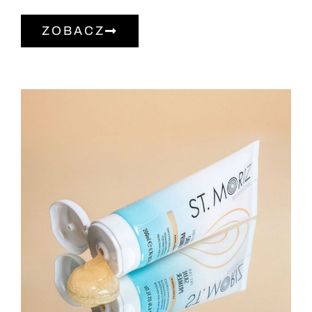
ZOBACZ