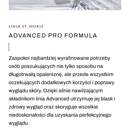
LINIA ST. MORIZ
ADVANCED PRO FORMULA
Zaspokoi najbardziej wyrafinowane potrzeby
osób poszukujących nie tylko sposobu na
długotrwałą opaleniznę, ale przede wszystkim
oczekujących dodatkowych korzyści i poprawy
wyglądu skóry. Dzięki silnie nawilżającym
składnikom linia Advanced utrzymuje jej blask i
zdrowy wygląd oraz skoryguje wszelkie
niedoskonałości dla uzyskania perfekcyjnego
wyglądu.