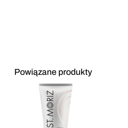
Powiązane produkty